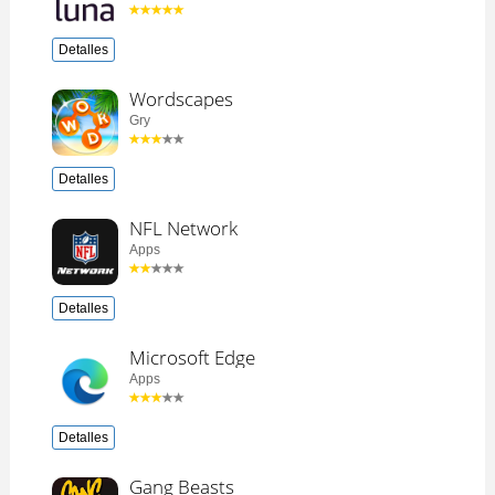
Detalles
Wordscapes
Gry
Detalles
NFL Network
Apps
Detalles
Microsoft Edge
Apps
Detalles
Gang Beasts