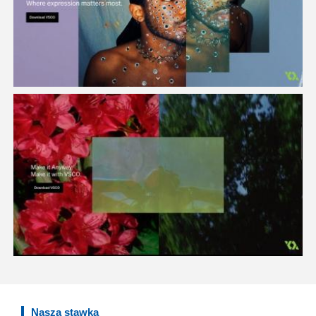
Nasza stawka