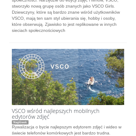
stworzyło nową grupę osób znanych jako VSCO Girls.
Dziewczyny, które są bardzo znane wśród użytkowników
VSCO, mają ten sam styl ubierania się, hobby i osoby,
które obserwują. Zjawisko to jest replikowane w innych
sieciach społecznościowych
VSCO wśród najlepszych mobilnych
edytorów zdjęć
Nagłówek
Rywalizacja o bycie najlepszym edytorem zdjęć i wideo w
świecie telefonów komórkowych jest bardzo trudna.