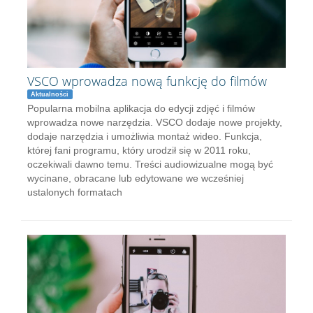
VSCO wprowadza nową funkcję do filmów
Aktualności
Popularna mobilna aplikacja do edycji zdjęć i filmów
wprowadza nowe narzędzia. VSCO dodaje nowe projekty,
dodaje narzędzia i umożliwia montaż wideo. Funkcja,
której fani programu, który urodził się w 2011 roku,
oczekiwali dawno temu. Treści audiowizualne mogą być
wycinane, obracane lub edytowane we wcześniej
ustalonych formatach