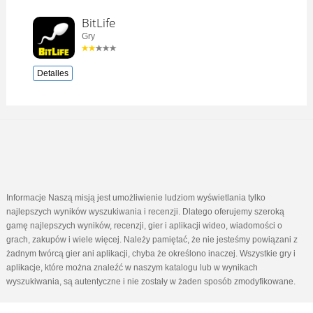
BitLife
Gry
Detalles
Informacje Naszą misją jest umożliwienie ludziom wyświetlania tylko
najlepszych wyników wyszukiwania i recenzji. Dlatego oferujemy szeroką
gamę najlepszych wyników, recenzji, gier i aplikacji wideo, wiadomości o
grach, zakupów i wiele więcej. Należy pamiętać, że nie jesteśmy powiązani z
żadnym twórcą gier ani aplikacji, chyba że określono inaczej. Wszystkie gry i
aplikacje, które można znaleźć w naszym katalogu lub w wynikach
wyszukiwania, są autentyczne i nie zostały w żaden sposób zmodyfikowane.