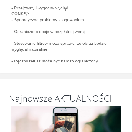
- Przejrzysty i wygodny wygląd.
CONS
- Sporadyczne problemy z logowaniem
- Ograniczone opcje w bezpłatnej wersji.
- Stosowanie filtrów może sprawić, że obraz będzie
wyglądał naturalnie
- Ręczny retusz może być bardzo ograniczony
Najnowsze AKTUALNOŚCI