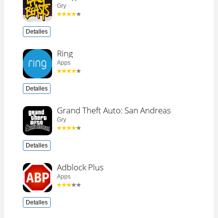
Gry
Detalles
Ring
Apps
Detalles
Grand Theft Auto: San Andreas
Gry
Detalles
Adblock Plus
Apps
Detalles