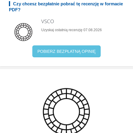
Czy chcesz bezpłatnie pobrać tę recenzję w formacie
PDF?
VSCO
Uzyskaj ostatnią recenzję 07.08.2026
POBIERZ BEZPŁATNĄ OPINIĘ