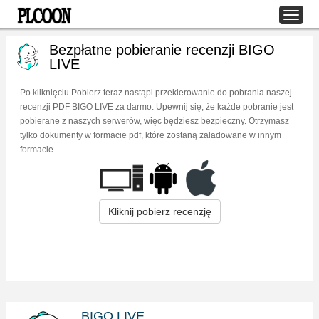
Bezpłatne pobieranie recenzji BIGO
LIVE
Po kliknięciu Pobierz teraz nastąpi przekierowanie do pobrania naszej
recenzji PDF BIGO LIVE za darmo. Upewnij się, że każde pobranie jest
pobierane z naszych serwerów, więc będziesz bezpieczny. Otrzymasz
tylko dokumenty w formacie pdf, które zostaną załadowane w innym
formacie.
Kliknij pobierz recenzję
BIGO LIVE