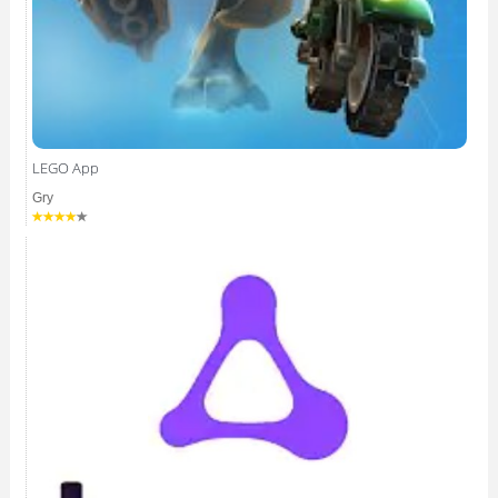
LEGO App
Gry