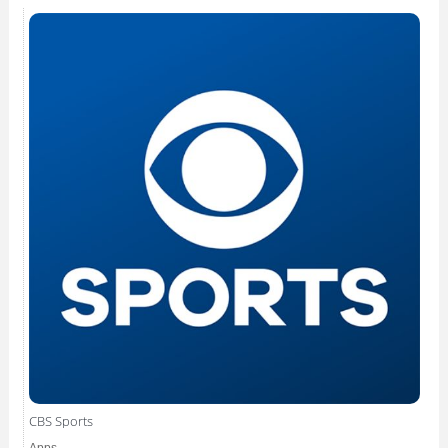
CBS Sports