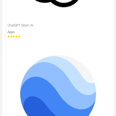
chatGPT Open AI
Apps