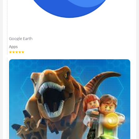
Google Earth
Apps