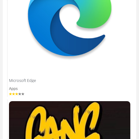
Microsoft Edge
Apps