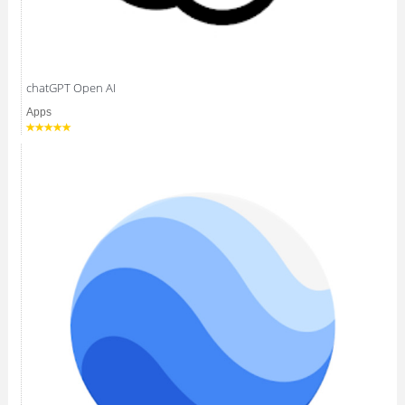
chatGPT Open AI
Apps