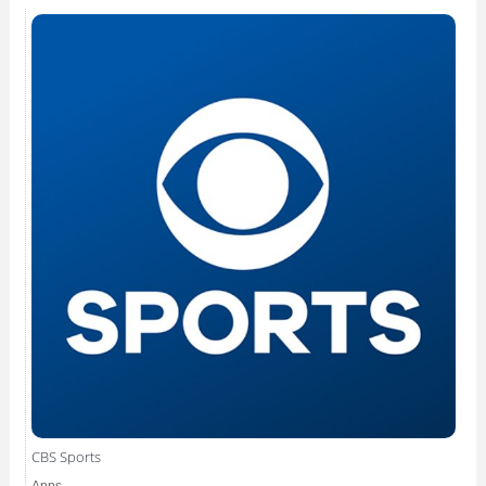
CBS Sports