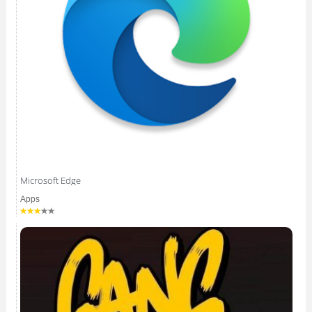
Microsoft Edge
Apps