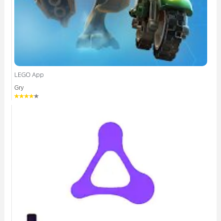
LEGO App
Gry