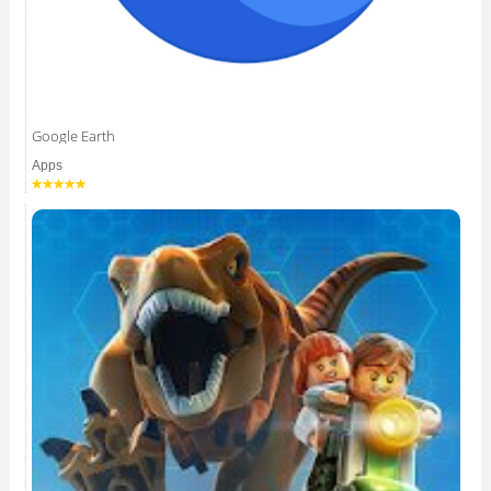
Google Earth
Apps